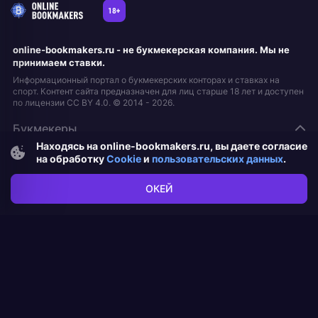
online-bookmakers.ru - не букмекерская компания. Мы не
принимаем ставки.
Информационный портал о букмекерских конторах и ставках на
спорт. Контент сайта предназначен для лиц старше 18 лет и доступен
по лицензии CC BY 4.0. © 2014 - 2026.
Букмекеры
Находясь на online-bookmakers.ru, вы даете согласие
Винлайн
на обработку
Cookie
и
пользовательских данных
.
Марафон Бет
ОКЕЙ
Leon
Лига Ставок
Пари
Мелбет
Фонбет
Зенит