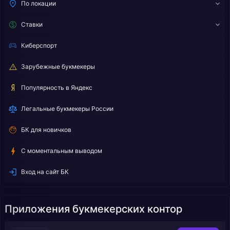
По локации
Ставки
Киберспорт
Зарубежные букмекеры
Популярность в Яндекс
Легальные букмекеры России
БК для новичков
C моментальным выводом
Вход на сайт БК
Приложения букмекерских контор