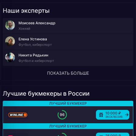
Наши эксперты
Моисеев Александр
Хоккей
Елена Устинова
Футбол, киберспорт
Никита Редькин
Футбол и киберспорт
ПОКАЗАТЬ БОЛЬШЕ
Лучшие букмекеры в России
ЛУЧШИЙ БУКМЕКЕР
10 000 ₽
96
ЭКСКЛЮЗИВ
ЛУЧШИЙ БУКМЕКЕР
25 000 ₽