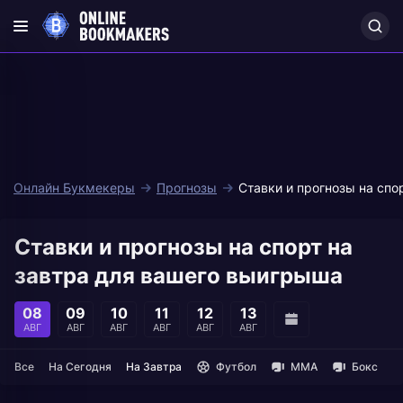
Онлайн Букмекеры
Прогнозы
Ставки и прогнозы на спо
Ставки и прогнозы на спорт на
завтра для вашего выигрыша
08
09
10
11
12
13
АВГ
АВГ
АВГ
АВГ
АВГ
АВГ
Все
На Сегодня
На Завтра
Футбол
MMA
Бокс