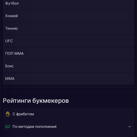
Футбол
Хоккей
Теннис
UFC
ПОП ММА
Бокс
MMA
Рейтинги букмекеров
С фрибетом
По методам пополнения