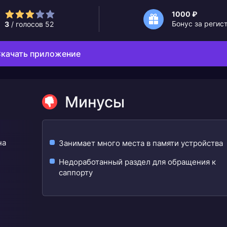
1000 ₽
Бонус за регис
3
/ голосов 52
качать приложение
Минусы
на
Занимает много места в памяти устройства
Недоработанный раздел для обращения к
саппорту