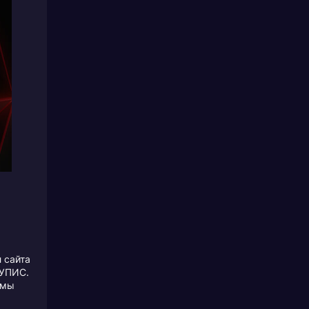
 сайта
ЦУПИС.
 мы