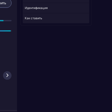
вить
Идентификация
Как ставить