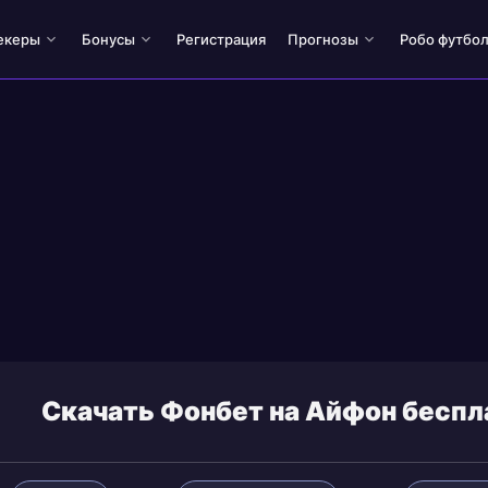
екеры
Бонусы
Регистрация
Прогнозы
Робо футбо
Скачать Фонбет на Айфон беспл