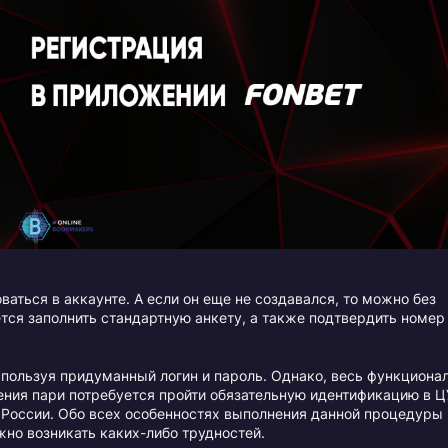
аться в аккаунте. А если он еще не создавался, то можно без
тся заполнить стандартную анкету, а также подтвердить номер
спользуя придуманный логин и пароль. Однако, весь функционал
чения пари потребуется пройти обязательную идентификацию в 
России. Обо всех особенностях выполнения данной процедуры
жно возникать каких-либо трудностей.