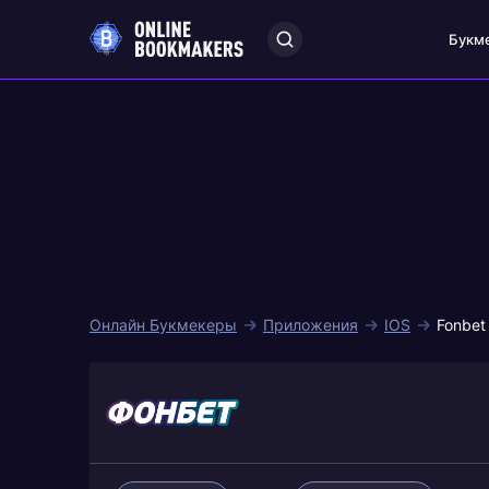
Букм
Онлайн Букмекеры
Приложения
IOS
Fonbet