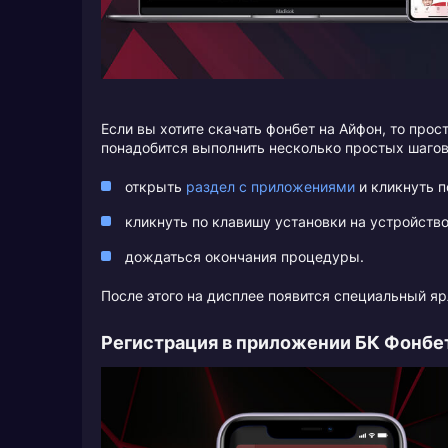
Если вы хотите скачать фонбет на Айфон, то про
понадобится выполнить несколько простых шагов
открыть
раздел с приложениями
и кликнуть п
кликнуть по клавишу установки на устройство
дождаться окончания процедуры.
После этого на дисплее появится специальный яр
Регистрация в приложении БК Фонбе