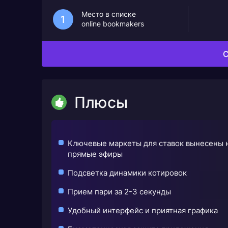
Место в списке
online bookmakers
С
Плюсы
Ключевые маркеты для ставок вынесены 
прямые эфиры
Подсветка динамики котировок
Прием пари за 2-3 секунды
Удобный интерфейс и приятная графика