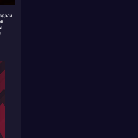
здали
в.
ты
м