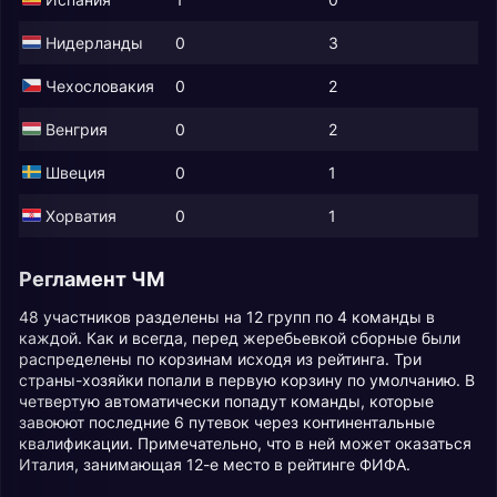
Нидерланды
0
3
Чехословакия
0
2
Венгрия
0
2
Швеция
0
1
Хорватия
0
1
Регламент ЧМ
48 участников разделены на 12 групп по 4 команды в
каждой. Как и всегда, перед жеребьевкой сборные были
распределены по корзинам исходя из рейтинга. Три
страны-хозяйки попали в первую корзину по умолчанию. В
четвертую автоматически попадут команды, которые
завоюют последние 6 путевок через континентальные
квалификации. Примечательно, что в ней может оказаться
Италия, занимающая 12-е место в рейтинге ФИФА.