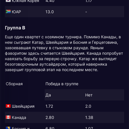
Южная Корея
4.40
1.17
ЮАР
13.0
-
Группа B
Еще один квартет с хозяином турнира. Помимо Канады, в
нем сыграют Катар, Швейцария и Босния и Герцеговина,
завоевавшая путевку в стыковом раунде. Явным
фаворитом здесь считается Швейцария. Канада попробует
навязать борьбу за первую строчку. Катар же выглядит
безоговорочным аутсайдером, который наверняка
завершит групповой этап на последнем месте.
Сборная
Победа в группе
Да
Нет
Швейцария
1.72
2.0
Канада
2.80
1.38
Босния и
6.80
1.07