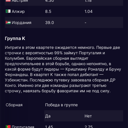
Австрия
4.30
1.18
Алжир
8.5
1.04
Иордания
39.0
-
Группа K
Интриги в этом квартете ожидается немного. Первые две
строчки с вероятностью 99% займут Португалия и
Колумбия. Европейская сборная выглядит
предпочтительнее в этой борьбе, однако непонятно, в
какой форме будут лидеры — Криштиану Роналду и Бруну
Фернандеш. В квартет K также попал дебютант —
Узбекистан. Последнюю путевку завоевала сборная ДР
Конго. Именно эти две команды разыграют третью
строчку, навязать борьбу фаворитам им не под силу.
Сборная
Победа в группе
Да
Нет
Португалия
1.45
2.75