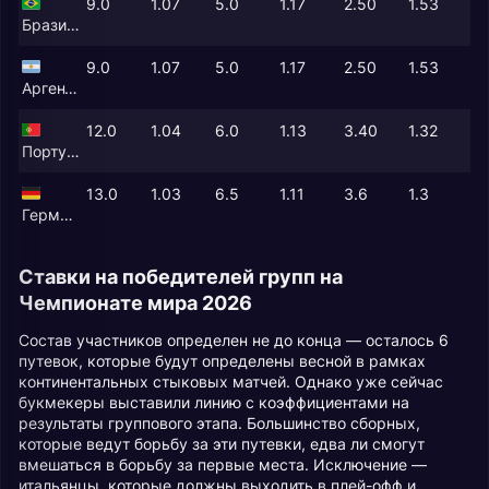
9.0
1.07
5.0
1.17
2.50
1.53
Бразилия
9.0
1.07
5.0
1.17
2.50
1.53
Аргентина
12.0
1.04
6.0
1.13
3.40
1.32
Португалия
13.0
1.03
6.5
1.11
3.6
1.3
Германия
Ставки на победителей групп на
Чемпионате мира 2026
Состав участников определен не до конца — осталось 6
путевок, которые будут определены весной в рамках
континентальных стыковых матчей. Однако уже сейчас
букмекеры выставили линию с коэффициентами на
результаты группового этапа. Большинство сборных,
которые ведут борьбу за эти путевки, едва ли смогут
вмешаться в борьбу за первые места. Исключение —
итальянцы, которые должны выходить в плей-офф и