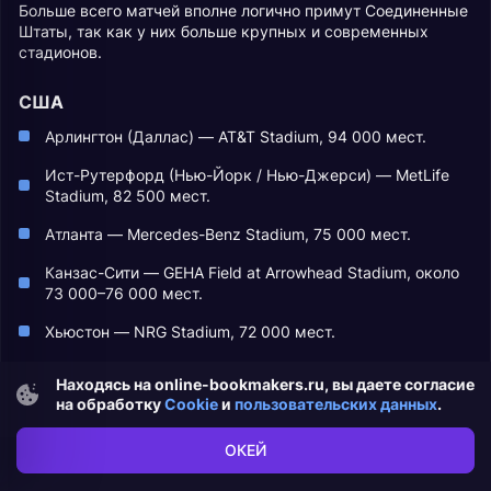
Больше всего матчей вполне логично примут Соединенные
Штаты, так как у них больше крупных и современных
стадионов.
США
Арлингтон (Даллас) — AT&T Stadium, 94 000 мест.
Ист-Рутерфорд (Нью-Йорк / Нью-Джерси) — MetLife
Stadium, 82 500 мест.
Атланта — Mercedes-Benz Stadium, 75 000 мест.
Канзас-Сити — GEHA Field at Arrowhead Stadium, около
73 000–76 000 мест.
Хьюстон — NRG Stadium, 72 000 мест.
Сан-Франциско — Levi’s Stadium, 71 000 мест.
Находясь на online-bookmakers.ru, вы даете согласие
на обработку
Cookie
и
пользовательских данных
.
Инглвуд (Лос-Анджелес) — SoFi Stadium, 70 000 мест.
Сиэтл — Lumen Field, 69 000 мест.
ОКЕЙ
Филадельфия — Lincoln Financial Field, 69 000 мест.