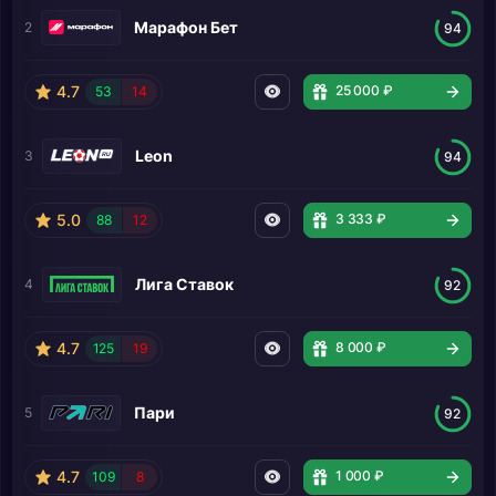
Марафон Бет
2
94
4.7
25 000 ₽
53
14
Leon
3
94
5.0
3 333 ₽
88
12
Лига Ставок
4
92
4.7
8 000 ₽
125
19
Пари
5
92
4.7
1 000 ₽
109
8