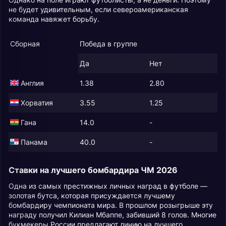
не будет удивительным, если североамериканская
команда навяжет борьбу.
Сборная
Победа в группе
Да
Нет
Англия
1.38
2.80
Хорватия
3.55
1.25
Гана
14.0
-
Панама
40.0
-
Ставки на лучшего бомбардира ЧМ 2026
Одна из самых престижных личных наград в футболе —
золотая бутса, которая присуждается лучшему
бомбардиру чемпионата мира. В прошлом розыгрыше эту
награду получил Килиан Мбаппе, забивший 8 голов. Многие
букмекеры России предлагают линию на лучшего