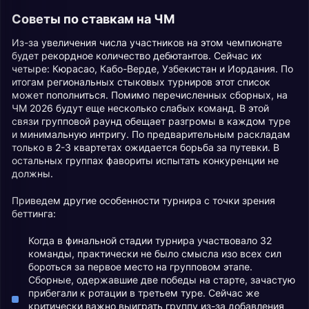
Советы по ставкам на ЧМ
Из-за увеличения числа участников на этом чемпионате
будет рекордное количество дебютантов. Сейчас их
четыре: Кюрасао, Кабо-Верде, Узбекистан и Иордания. По
итогам региональных стыковых турниров этот список
может пополниться. Помимо перечисленных сборных, на
ЧМ 2026 будут еще несколько слабых команд. В этой
связи групповой раунд обещает разгромы в каждом туре
и минимальную интригу. По предварительным раскладам
только в 2-3 квартетах ожидается борьба за путевки. В
остальных группах фавориты испытать конкуренции не
должны.
Приведем другие особенности турнира с точки зрения
беттинга:
Когда в финальной стадии турнира участвовало 32
команды, практически не было смысла изо всех сил
бороться за первое место на групповом этапе.
Сборные, одержавшие две победы на старте, зачастую
прибегали к ротации в третьем туре. Сейчас же
критически важно выиграть группу из-за добавления