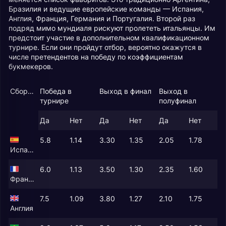
Бразилия и ведущие европейские команды — Испания,
Англия, Франция, Германия и Португалия. Второй раз
подряд мимо мундиаля рискуют пролететь итальянцы. Им
предстоит участие в дополнительном квалификационном
турнире. Если они пройдут отбор, вероятно окажутся в
числе претендентов на победу по коэффициентам
букмекеров.
Сборная
Победа в
Выход в финал
Выход в
турнире
полуфинал
Да
Нет
Да
Нет
Да
Нет
5.8
1.14
3.30
1.35
2.05
1.78
Испания
6.0
1.13
3.50
1.30
2.35
1.60
Франция
7.5
1.09
3.80
1.27
2.10
1.75
Англия