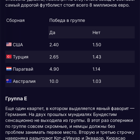
самый дорогой футболист стоит всего 8 миллионов евро.
Сборная
Победа в группе
Да
Нет
США
2.40
1.50
Турция
2.65
1.43
Парагвай
4.90
1.14
Австралия
10.0
1.03
Группа E
Еще один квартет, в котором выделяется явный фаворит —
Германия. На двух прошлых мундиалях Бундестим
сенсационно не выходила из группы. В этот раз соперники
по группе совсем скромные, и немцы должны без
проблем занимать первое место. Вторую и третью строчку
наверняка разыграют Кот-д'Ивуар и Эквадор. Кюрасао