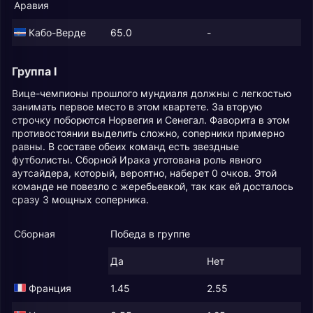
Аравия
Кабо-Верде
65.0
-
Группа I
Вице-чемпионы прошлого мундиаля должны с легкостью
занимать первое место в этом квартете. За вторую
строчку поборются Норвегия и Сенегал. Фаворита в этом
противостоянии выделить сложно, соперники примерно
равны. В составе обеих команд есть звездные
футболисты. Сборной Ирака уготована роль явного
аутсайдера, который, вероятно, наберет 0 очков. Этой
команде не повезло с жеребьевкой, так как ей досталось
сразу 3 мощных соперника.
Сборная
Победа в группе
Да
Нет
Франция
1.45
2.55