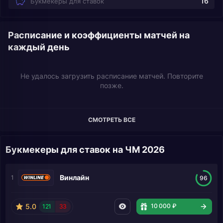
16
Букмекеры для ставок
Расписание и коэффициенты матчей на
каждый день
Не удалось загрузить расписание матчей. Повторите
позже.
СМОТРЕТЬ ВСЕ
Букмекеры для ставок на ЧМ 2026
Винлайн
1
96
5.0
10 000 ₽
121
33